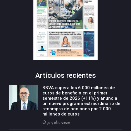
Artículos recientes
BBVA supera los 6.000 millones de
euros de beneficio en el primer
semestre de 2026 (+11%) y anuncia
un nuevo programa extraordinario de
recompra de acciones por 2.000
millones de euros
30-Julio-2026