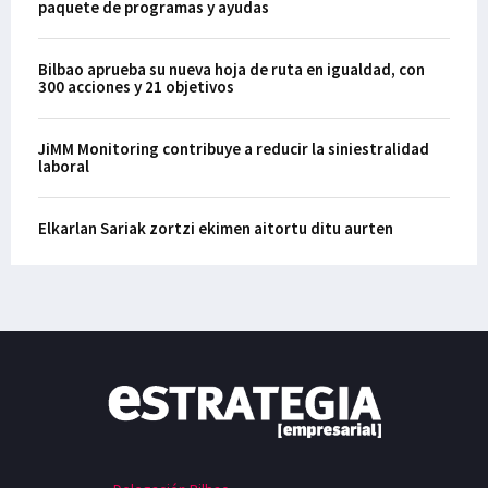
paquete de programas y ayudas
Bilbao aprueba su nueva hoja de ruta en igualdad, con
300 acciones y 21 objetivos
JiMM Monitoring contribuye a reducir la siniestralidad
laboral
Elkarlan Sariak zortzi ekimen aitortu ditu aurten