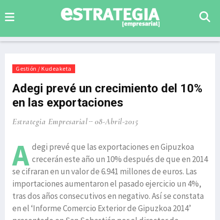
Gestión / Kudeaketa
Adegi prevé un crecimiento del 10%
en las exportaciones
Estrategia Empresarial
08-Abril-2015
A
degi prevé que las exportaciones en Gipuzkoa
crecerán este año un 10% después de que en 2014
se cifraran en un valor de 6.941 millones de euros. Las
importaciones aumentaron el pasado ejercicio un 4%,
tras dos años consecutivos en negativo. Así se constata
en el ‘Informe Comercio Exterior de Gipuzkoa 2014’