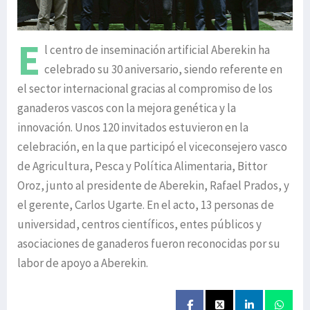
E
l centro de inseminación artificial Aberekin ha
celebrado su 30 aniversario, siendo referente en
el sector internacional gracias al compromiso de los
ganaderos vascos con la mejora genética y la
innovación. Unos 120 invitados estuvieron en la
celebración, en la que participó el viceconsejero vasco
de Agricultura, Pesca y Política Alimentaria, Bittor
Oroz, junto al presidente de Aberekin, Rafael Prados, y
el gerente, Carlos Ugarte. En el acto, 13 personas de
universidad, centros científicos, entes públicos y
asociaciones de ganaderos fueron reconocidas por su
labor de apoyo a Aberekin.