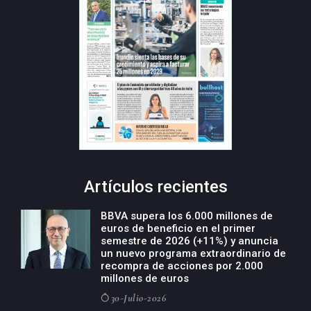
Artículos recientes
BBVA supera los 6.000 millones de
euros de beneficio en el primer
semestre de 2026 (+11%) y anuncia
un nuevo programa extraordinario de
recompra de acciones por 2.000
millones de euros
30-Julio-2026