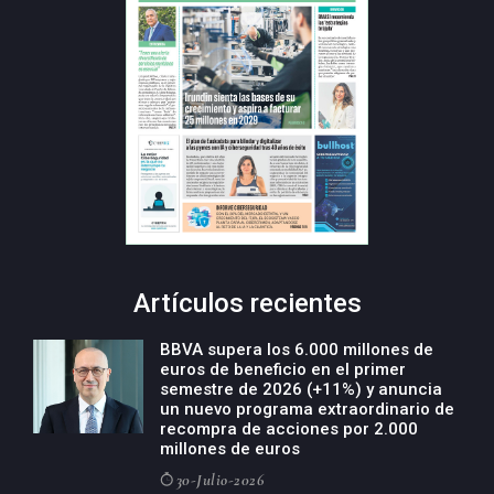
Artículos recientes
BBVA supera los 6.000 millones de
euros de beneficio en el primer
semestre de 2026 (+11%) y anuncia
un nuevo programa extraordinario de
recompra de acciones por 2.000
millones de euros
30-Julio-2026