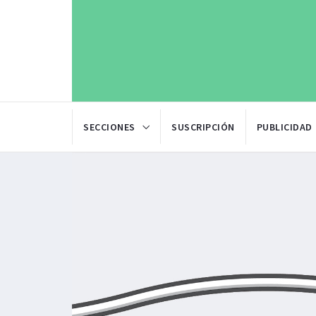
SECCIONES
SUSCRIPCIÓN
PUBLICIDAD