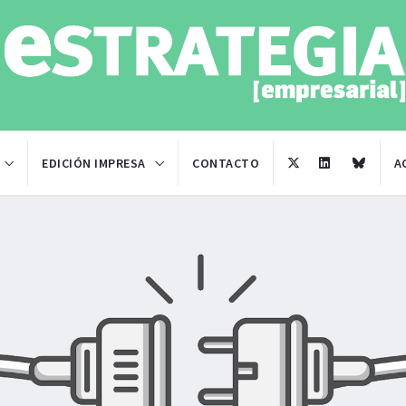
EDICIÓN IMPRESA
CONTACTO
A