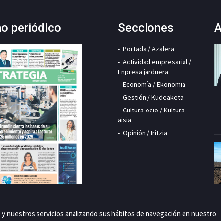
mo periódico
Secciones
A
Portada / Azalera
Actividad empresarial /
Enpresa jarduera
Economía / Ekonomia
Gestión / Kudeaketa
Cultura-ocio / Kultura-
aisia
Opinión / Iritzia
a y nuestros servicios analizando sus hábitos de navegación en nuestro