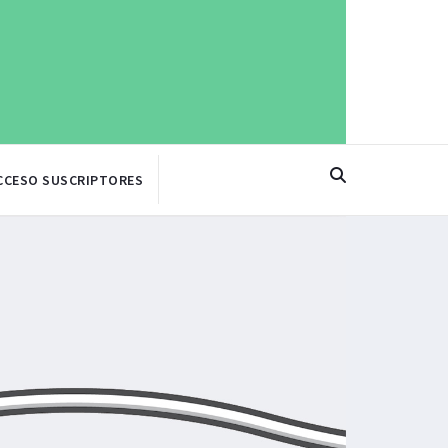
CCESO SUSCRIPTORES