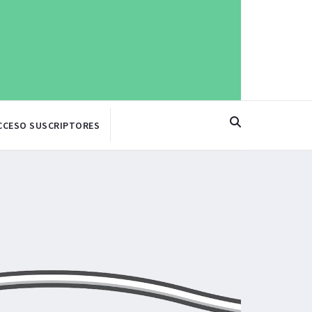
CCESO SUSCRIPTORES