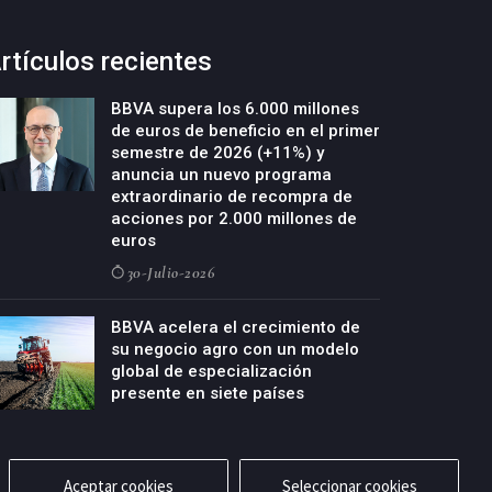
rtículos recientes
BBVA supera los 6.000 millones
de euros de beneficio en el primer
semestre de 2026 (+11%) y
anuncia un nuevo programa
extraordinario de recompra de
acciones por 2.000 millones de
euros
30-Julio-2026
BBVA acelera el crecimiento de
su negocio agro con un modelo
global de especialización
presente en siete países
29-Julio-2026
Aceptar cookies
Seleccionar cookies