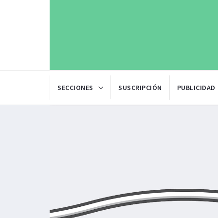
SECCIONES
SUSCRIPCIÓN
PUBLICIDAD