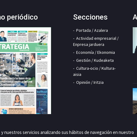
mo periódico
Secciones
A
Portada / Azalera
Actividad empresarial /
Enpresa jarduera
Economía / Ekonomia
Gestión / Kudeaketa
Cultura-ocio / Kultura-
aisia
Opinión / Iritzia
a y nuestros servicios analizando sus hábitos de navegación en nuestro