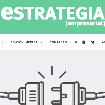
EDICIÓN IMPRESA
CONTACTO
A