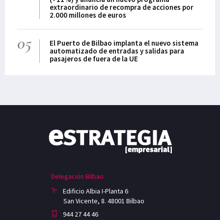
extraordinario de recompra de acciones por
2.000 millones de euros
05
El Puerto de Bilbao implanta el nuevo sistema
automatizado de entradas y salidas para
pasajeros de fuera de la UE
Delegación Bilbao
Edificio Albia I-Planta 6
San Vicente, 8. 48001 Bilbao
944 27 44 46