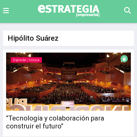
Hipólito Suárez
Opinión / Iritzia
"Tecnología y colaboración para
construir el futuro"