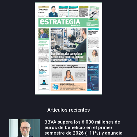
Artículos recientes
BBVA supera los 6.000 millones de
euros de beneficio en el primer
semestre de 2026 (+11%) y anuncia