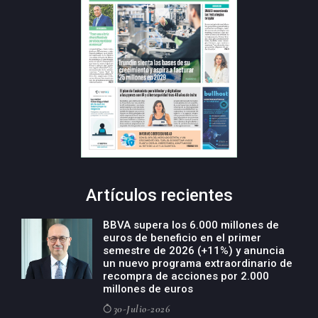
Artículos recientes
BBVA supera los 6.000 millones de
euros de beneficio en el primer
semestre de 2026 (+11%) y anuncia
un nuevo programa extraordinario de
recompra de acciones por 2.000
millones de euros
30-Julio-2026